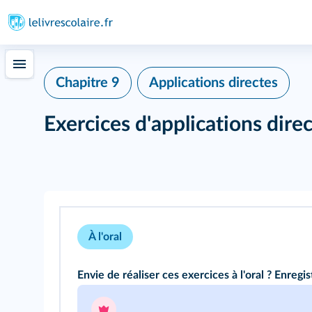
Chapitre 9
Applications directes
Exercices d'applications dire
À l'oral
Envie de réaliser ces exercices à l'oral ? Enregis