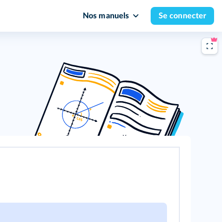
Nos manuels
Se connecter