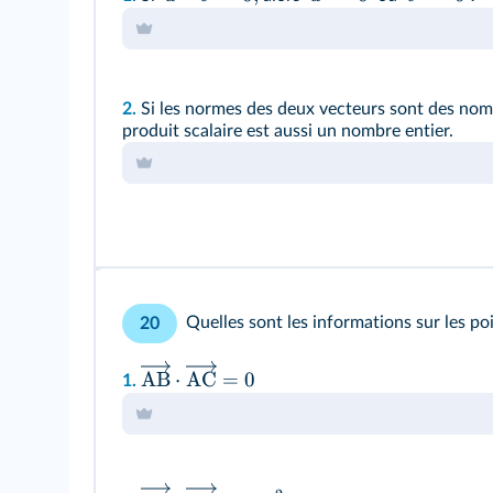
2.
Si les normes des deux vecteurs sont des nomb
produit scalaire est aussi un nombre entier.
Quelles sont les informations sur les po
20
AB
⋅
AC
=
0
1.