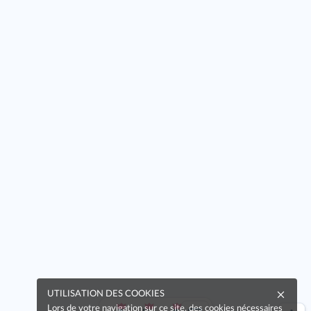
UTILISATION DES COOKIES
Lors de votre navigation sur ce site, des cookies nécessaires