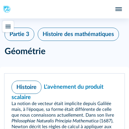
Partie 3
Histoire des mathématiques
Géométrie
L'avènement du produit
Histoire
scalaire
La notion de vecteur était implicite depuis Galilée
mais, à l'époque, sa forme était différente de celle
que nous connaissons actuellement. Dans son livre
Philosophiae Naturalis Principia Mathematica
(1687),
Newton décrit les règles de calcul à appliquer aux