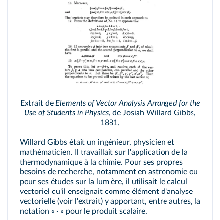
Extrait de
Elements of Vector Analysis Arranged for the
Use of Students in Physics
, de Josiah Willard Gibbs,
1881.
Willard Gibbs était un ingénieur, physicien et
mathématicien. Il travaillait sur l'application de la
thermodynamique à la chimie. Pour ses propres
besoins de recherche, notamment en astronomie ou
pour ses études sur la lumière, il utilisait le calcul
vectoriel qu'il enseignait comme élément d'analyse
vectorielle (voir l'extrait) y apportant, entre autres, la
notation « · » pour le produit scalaire.