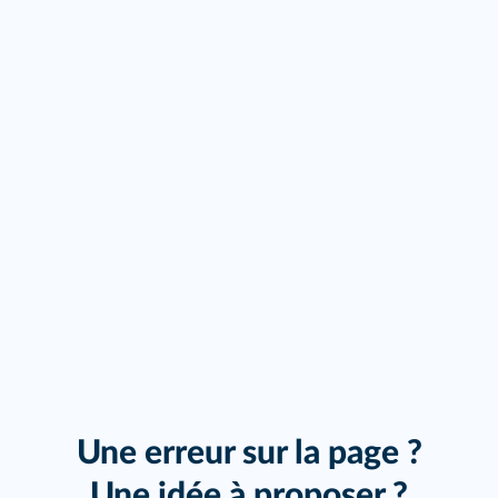
Une erreur sur la page ?
Une idée à proposer ?