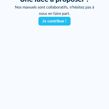
Nos manuels sont collaboratifs, n'hésitez pas à
nous en faire part.
Je contribue !