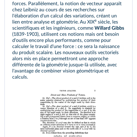
forces. Parallèlement, la notion de vecteur apparaît
chez Leibniz au cours de ses recherches sur
l'élaboration d'un calcul des variations, créant un
e
lien entre analyse et géométrie. Au XIX
siècle, les
scientifiques et les ingénieurs, comme
Willard Gibbs
(1839-1903), utilisent ces notions mais ont besoin
d'outils encore plus performants, comme pour
calculer le travail d'une force : ce sera la naissance
du produit scalaire. Les nouveaux outils vectoriels
alors mis en place permettront une approche
différente de la géométrie jusque-là utilisée, avec
l'avantage de combiner vision géométrique et
calculs.