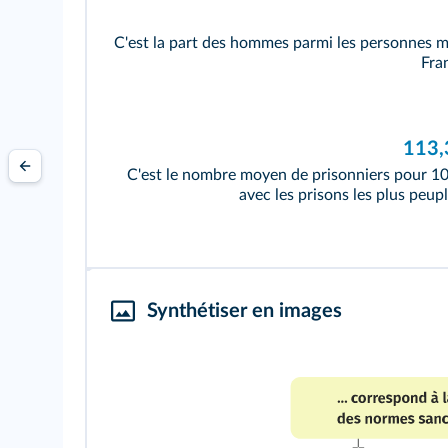
C'est la part des hommes parmi les personnes m
Fra
113,
C'est le nombre moyen de prisonniers pour 100
avec les prisons les plus peupl
Synthétiser en images