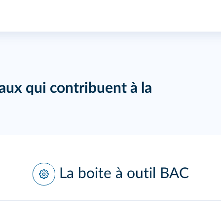
aux qui contribuent à la
La boite à outil BAC