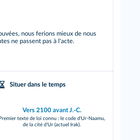
rouvées, nous ferions mieux de nous
tes ne passent pas à l'acte.
Situer dans le temps
Vers 2100 avant J.-C.
Premier texte de loi connu : le code d'Ur‑Naamu,
de la cité d'Ur (actuel Irak).