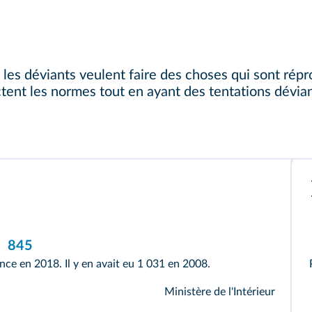
les déviants veulent faire des choses qui sont rép
ent les normes tout en ayant des tentations dévian
845
nce en 2018. Il y en avait eu 1 031 en 2008.
Ministère de l'Intérieur