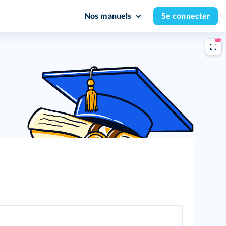
Nos manuels
Se connecter