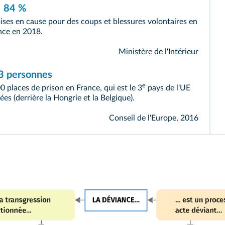
84 %
ises en cause pour des coups et blessures volontaires en
nce en 2018.
Ministère de l'Intérieur
3 personnes
e
 places de prison en France, qui est le 3
pays de l'UE
ées (derrière la Hongrie et la Belgique).
Conseil de l'Europe, 2016