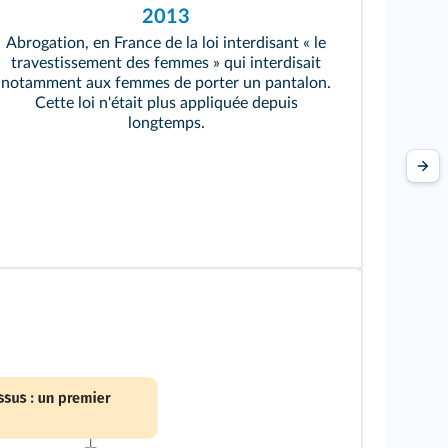
2013
Abrogation, en France de la loi interdisant « le
travestissement des femmes » qui interdisait
notamment aux femmes de porter un pantalon.
Cette loi n'était plus appliquée depuis
longtemps.