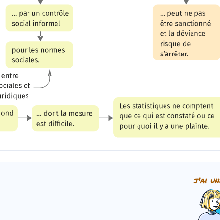
j'ai un