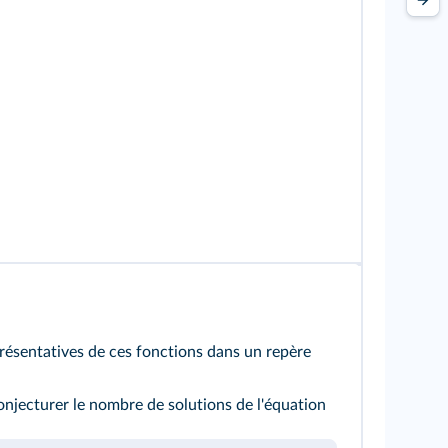
résentatives de ces fonctions dans un repère
 conjecturer le nombre de solutions de l'équation