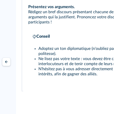
Présentez vos arguments.
Rédigez un bref discours présentant chacune de
arguments qui la justifient. Prononcez votre dis
participants !
Conseil
Adoptez un ton diplomatique (n'oubliez pa
politesse).
Ne lisez pas votre texte : vous devez être 
interlocuteurs et de tenir compte de leurs 
N'hésitez pas à vous adresser directement
intérêts, afin de gagner des alliés.