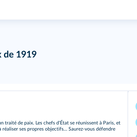
x de 1919
n traité de paix. Les chefs d'État se réunissent à Paris, et
réaliser ses propres objectifs… Saurez-vous défendre