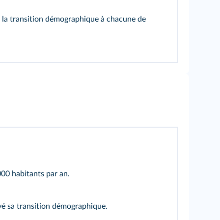
r la transition démographique à chacune de
00 habitants par an.
vé sa transition démographique.