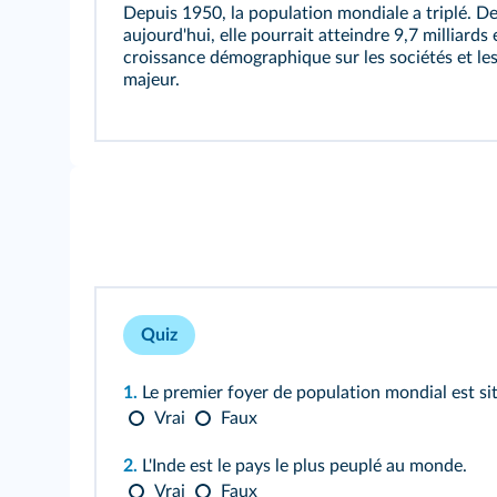
Depuis 1950, la population mondiale a triplé. De
aujourd'hui, elle pourrait atteindre 9,7 milliards
croissance démographique sur les sociétés et le
majeur.
Quiz
1.
Le premier foyer de population mondial est si
Vrai
Faux
2.
L'Inde est le pays le plus peuplé au monde.
Vrai
Faux