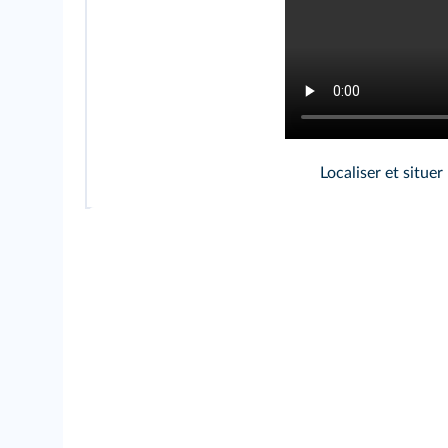
Localiser et situe