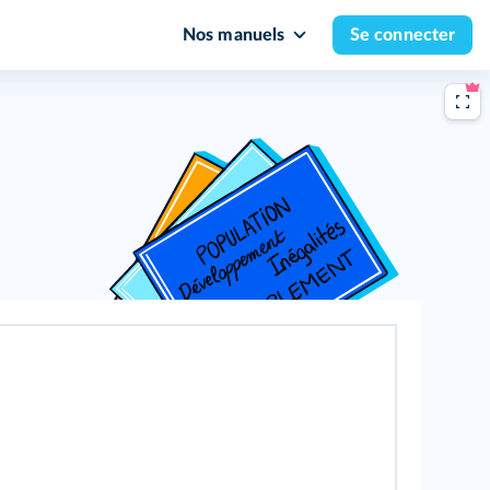
Nos manuels
Se connecter