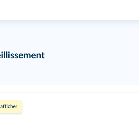
illissement
'afficher