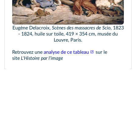
Eugène Delacroix,
Scènes des massacres de Scio
, 1823
- 1824, huile sur toile, 419 × 354 cm, musée du
Louvre, Paris.
Retrouvez une
analyse de ce tableau
sur le
site
L'Histoire par l'image