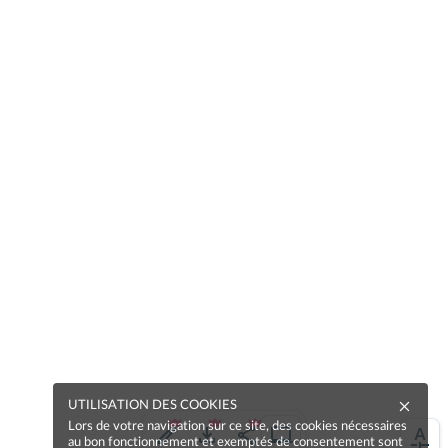
UTILISATION DES COOKIES
Lors de votre navigation sur ce site, des cookies nécessaires
au bon fonctionnement et exemptés de consentement sont