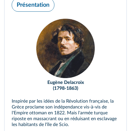
Présentation
Eugène Delacroix
(1798-1863)
Inspirée par les idées de la Révolution française, la
Grèce proclame son indépendance vis‑à‑vis de
l'Empire ottoman en 1822. Mais l'armée turque
riposte en massacrant ou en réduisant en esclavage
les habitants de l'île de Scio.