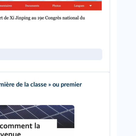
mière de la classe » ou premier