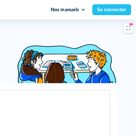
Nos manuels
Se connecter