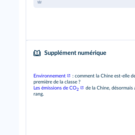
Supplément numérique
Environnement
: comment la Chine est‑elle 
première de la classe ?
Les émissions de CO
de la Chine, désormais 
2
rang.