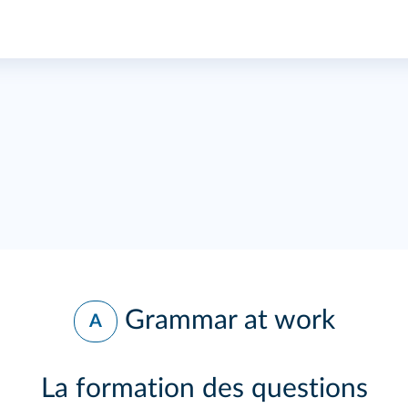
Grammar at work
A
La formation des questions