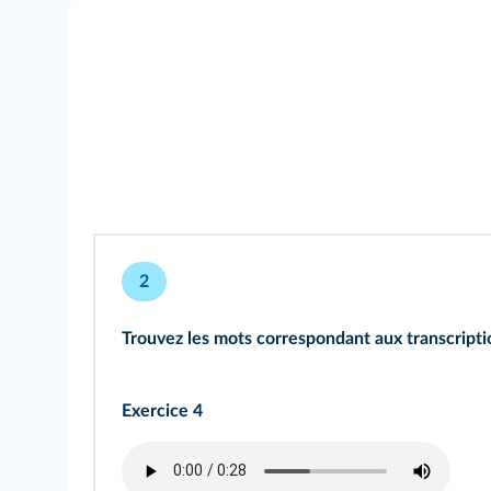
2
Trouvez les mots correspondant aux transcriptio
Exercice 4