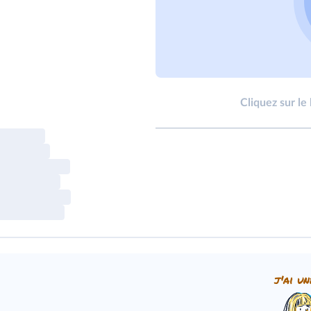
Cliquez sur le
j'ai un