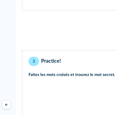
Practice!
3
Faites les mots croisés et trouvez le mot secret