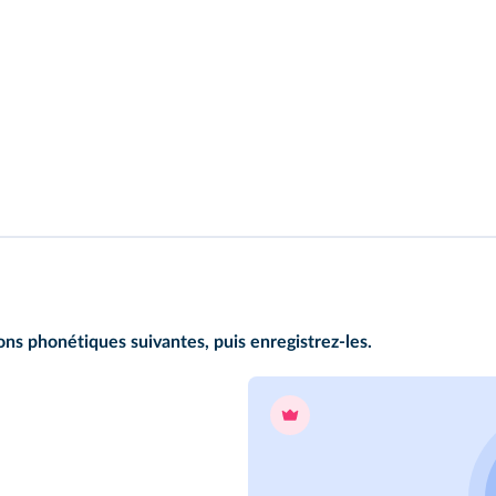
ns phonétiques suivantes, puis enregistrez-les.