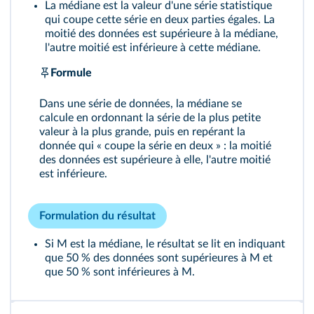
La médiane est la valeur d'une série statistique
qui coupe cette série en deux parties égales. La
moitié des données est supérieure à la médiane,
l'autre moitié est inférieure à cette médiane.
Formule
Dans une série de données, la médiane se
calcule en ordonnant la série de la plus petite
valeur à la plus grande, puis en repérant la
donnée qui « coupe la série en deux » : la moitié
des données est supérieure à elle, l'autre moitié
est inférieure.
Formulation du résultat
Si M est la médiane, le résultat se lit en indiquant
que 50 % des données sont supérieures à M et
que 50 % sont inférieures à M.