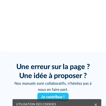
Une erreur sur la page ?
Une idée à proposer ?
Nos manuels sont collaboratifs, n'hésitez pas à
nous en faire part.
Je contribue !
UTILISATION DES COOKIES