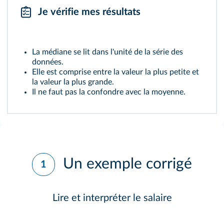
Je vérifie mes résultats
La médiane se lit dans l'unité de la série des
données.
Elle est comprise entre la valeur la plus petite et
la valeur la plus grande.
Il ne faut pas la confondre avec la moyenne.
Un exemple corrigé
1
Lire et interpréter le salaire