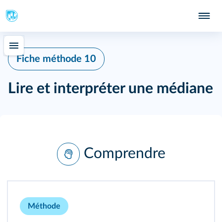
Fiche méthode 10
Lire et interpréter une médiane
Comprendre
Méthode