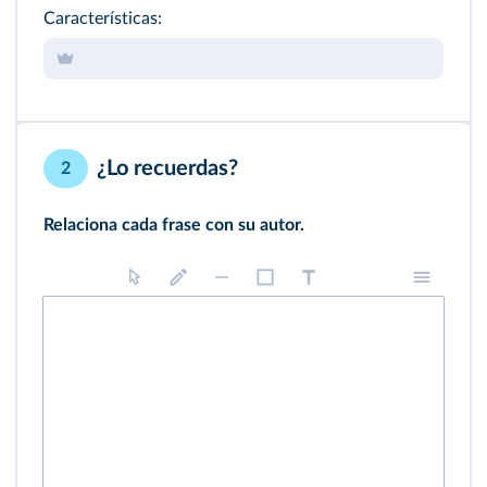
Características:
¿Lo recuerdas?
2
Relaciona cada frase con su autor.