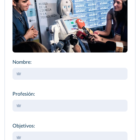
Nombre:
Profesión:
Objetivos: