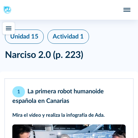
Unidad 15
Actividad 1
Narciso 2.0
(p. 223)
La primera robot humanoide
1
española en Canarias
Mira el vídeo y realiza la infografía de Ada.