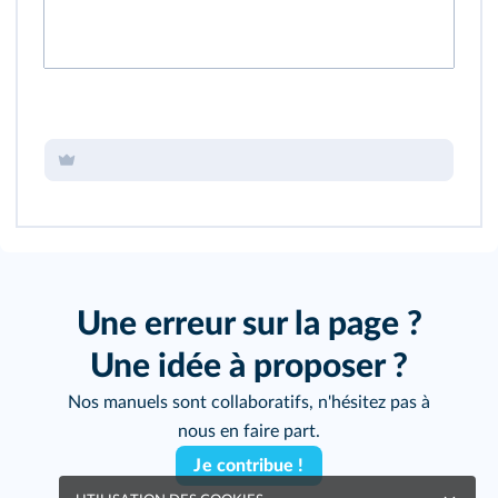
Une erreur sur la page ?
Une idée à proposer ?
Nos manuels sont collaboratifs, n'hésitez pas à
nous en faire part.
Je contribue !