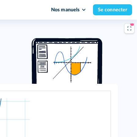
Nos manuels
Se connecter