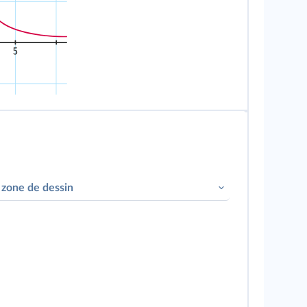
 zone de dessin