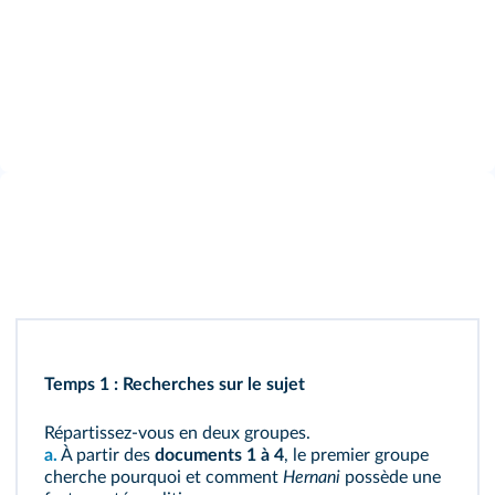
Temps 1 : Recherches sur le sujet
Répartissez‑vous en deux groupes.
a.
À partir des
documents 1 à 4
, le premier groupe
cherche pourquoi et comment
Hernani
possède une