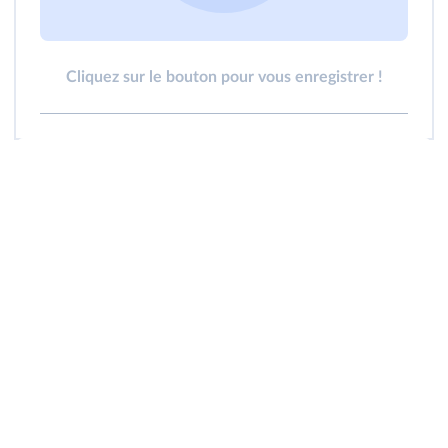
Cliquez sur le bouton pour vous enregistrer !