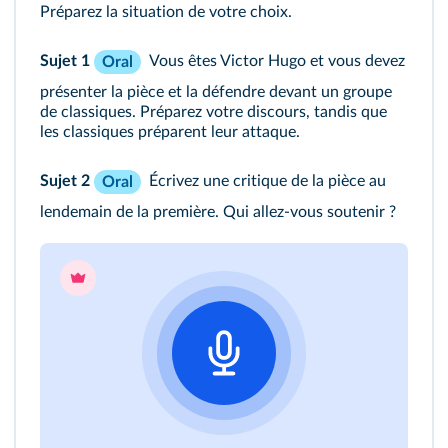
Préparez la situation de votre choix.
Sujet 1
Vous êtes Victor Hugo et vous devez
Oral
présenter la pièce et la défendre devant un groupe
de classiques. Préparez votre discours, tandis que
les classiques préparent leur attaque.
Sujet 2
Écrivez une critique de la pièce au
Oral
lendemain de la première. Qui allez‑vous soutenir ?