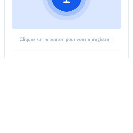
Cliquez sur le bouton pour vous enregistrer !