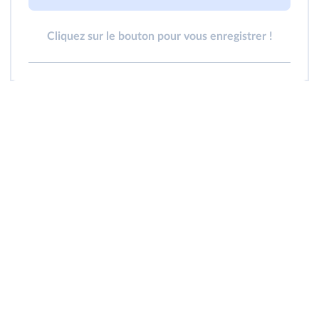
Cliquez sur le bouton pour vous enregistrer !