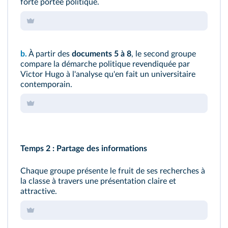
forte portée politique.
b.
À partir des
documents 5 à 8
, le second groupe
compare la démarche politique revendiquée par
Victor Hugo à l'analyse qu'en fait un universitaire
contemporain.
Temps 2 : Partage des informations
Chaque groupe présente le fruit de ses recherches à
la classe à travers une présentation claire et
attractive.