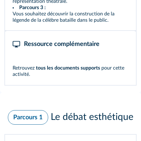
représentation théâtrale.
Parcours 3 :
Vous souhaitez découvrir la construction de la
légende de la célèbre bataille dans le public.
Ressource complémentaire
Retrouvez
tous les documents supports
pour cette
activité.
Le débat esthétique
Parcours 1