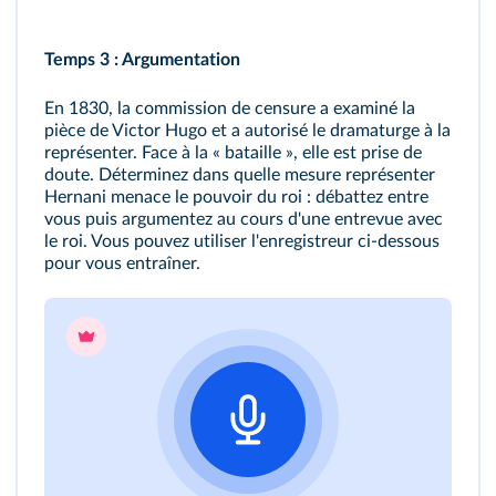
Temps 3 : Argumentation
En 1830, la commission de censure a examiné la
pièce de Victor Hugo et a autorisé le dramaturge à la
représenter. Face à la « bataille », elle est prise de
doute. Déterminez dans quelle mesure représenter
Hernani menace le pouvoir du roi : débattez entre
vous puis argumentez au cours d'une entrevue avec
le roi. Vous pouvez utiliser l'enregistreur ci‑dessous
pour vous entraîner.