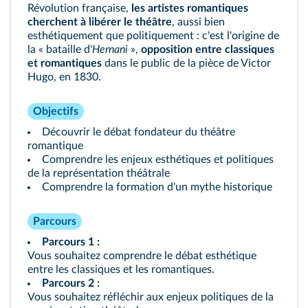
Révolution française,
les artistes romantiques
cherchent à libérer le théâtre
, aussi bien
esthétiquement que politiquement : c'est l'origine de
la « bataille d'
Hernani
»,
opposition entre classiques
et romantiques
dans le public de la pièce de Victor
Hugo, en 1830.
Objectifs
Découvrir le débat fondateur du théâtre
romantique
Comprendre les enjeux esthétiques et politiques
de la représentation théâtrale
Comprendre la formation d'un mythe historique
Parcours
Parcours 1 :
Vous souhaitez comprendre le débat esthétique
entre les classiques et les romantiques.
Parcours 2 :
Vous souhaitez réfléchir aux enjeux politiques de la