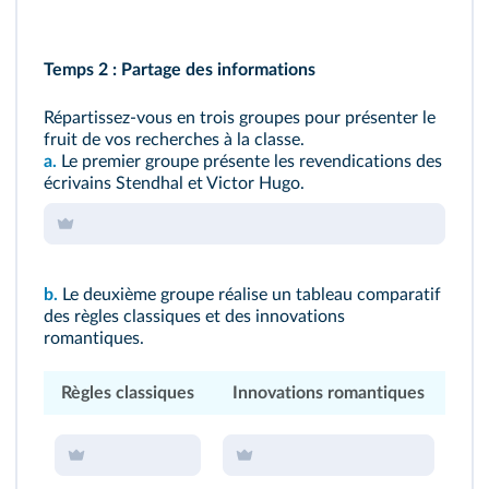
Temps 2 : Partage des informations
Répartissez‑vous en trois groupes pour présenter le
fruit de vos recherches à la classe.
a.
Le premier groupe présente les revendications des
écrivains Stendhal et Victor Hugo.
b.
Le deuxième groupe réalise un tableau comparatif
des règles classiques et des innovations
romantiques.
Règles classiques
Innovations romantiques