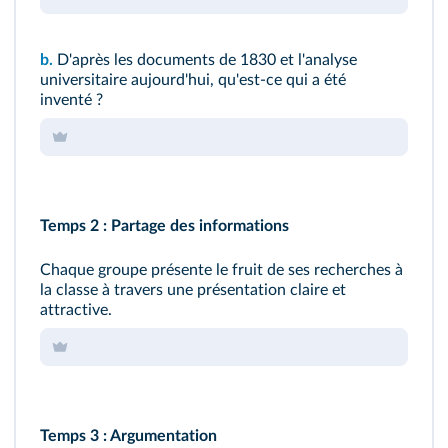
b.
D'après les documents de 1830 et l'analyse
universitaire aujourd'hui, qu'est-ce qui a été
inventé ?
Temps 2 : Partage des informations
Chaque groupe présente le fruit de ses recherches à
la classe à travers une présentation claire et
attractive.
Temps 3 : Argumentation