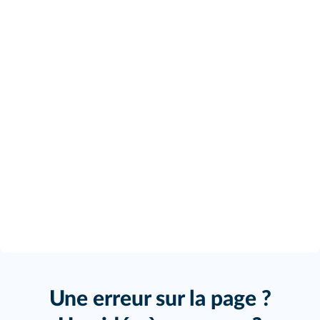
Une erreur sur la page ?