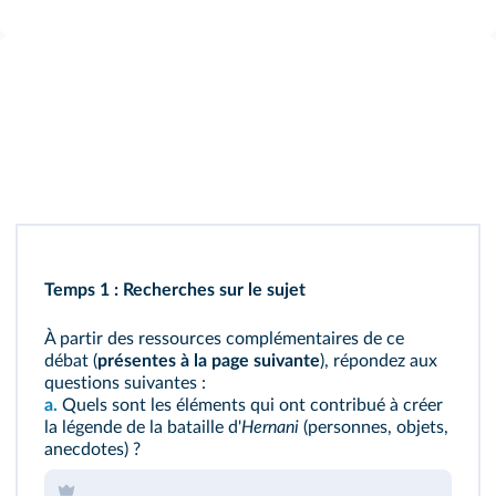
Temps 1 : Recherches sur le sujet
À partir des ressources complémentaires de ce
débat (
présentes à la page suivante
), répondez aux
questions suivantes :
a.
Quels sont les éléments qui ont contribué à créer
la légende de la bataille d'
Hernani
(personnes, objets,
anecdotes) ?