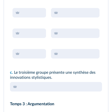
c.
Le troisième groupe présente une synthèse des
innovations stylistiques.
Temps 3 : Argumentation