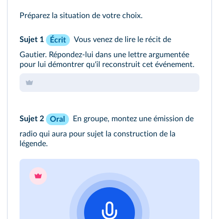
Préparez la situation de votre choix.
Sujet 1
Vous venez de lire le récit de
Écrit
Gautier. Répondez‑lui dans une lettre argumentée
pour lui démontrer qu'il reconstruit cet événement.
Sujet 2
En groupe, montez une émission de
Oral
radio qui aura pour sujet la construction de la
légende.