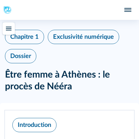
Chapitre 1
Exclusivité numérique
Dossier
Être femme à Athènes : le
procès de Nééra
Introduction