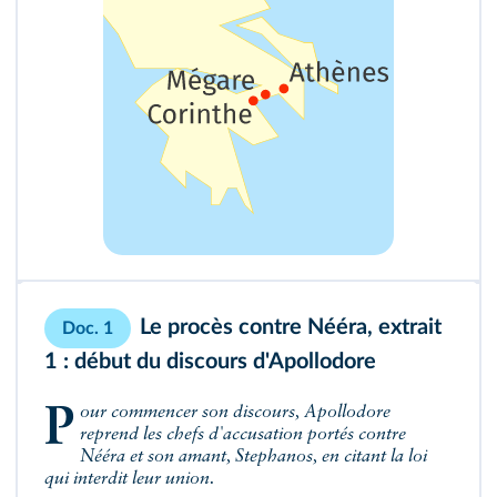
Le procès contre Nééra, extrait
Doc. 1
1 : début du discours d'Apollodore
Pour commencer son discours, Apollodore
reprend les chefs d'accusation portés contre
Nééra et son amant, Stephanos, en citant la loi
qui interdit leur union.