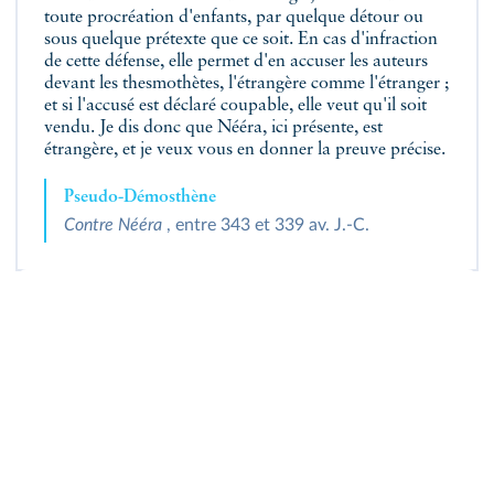
toute procréation d'enfants, par quelque détour ou
sous quelque prétexte que ce soit. En cas d'infraction
de cette défense, elle permet d'en accuser les auteurs
devant les thesmothètes, l'étrangère comme l'étranger ;
et si l'accusé est déclaré coupable, elle veut qu'il soit
vendu. Je dis donc que Nééra, ici présente, est
étrangère, et je veux vous en donner la preuve précise.
Pseudo-Démosthène
Contre Nééra
, entre 343 et 339 av. J.‑C.