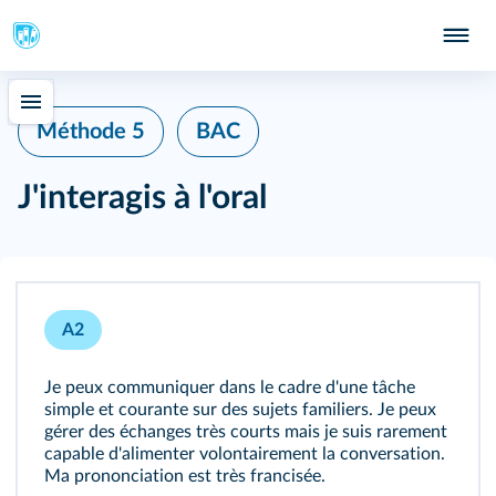
Méthode 5
BAC
J'interagis à l'oral
A2
Je peux communiquer dans le cadre d'une tâche
simple et courante sur des sujets familiers. Je peux
gérer des échanges très courts mais je suis rarement
capable d'alimenter volontairement la conversation.
Ma prononciation est très francisée.