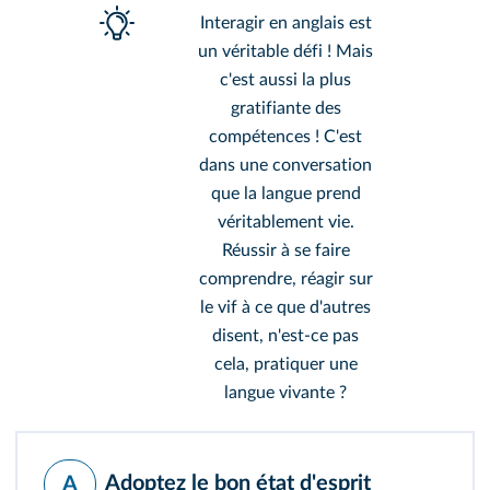
Interagir en anglais est
un véritable défi ! Mais
c'est aussi la plus
gratifiante des
compétences ! C'est
dans une conversation
que la langue prend
véritablement vie.
Réussir à se faire
comprendre, réagir sur
le vif à ce que d'autres
disent, n'est-ce pas
cela, pratiquer une
langue vivante ?
Adoptez le bon état d'esprit
A