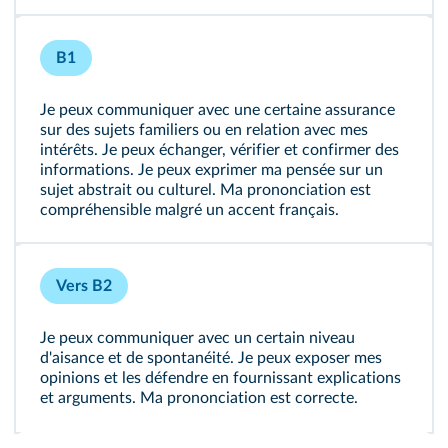
B1
Je peux communiquer avec une certaine assurance
sur des sujets familiers ou en relation avec mes
intérêts. Je peux échanger, vérifier et confirmer des
informations. Je peux exprimer ma pensée sur un
sujet abstrait ou culturel. Ma prononciation est
compréhensible malgré un accent français.
Vers B2
Je peux communiquer avec un certain niveau
d'aisance et de spontanéité. Je peux exposer mes
opinions et les défendre en fournissant explications
et arguments. Ma prononciation est correcte.