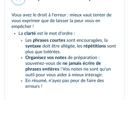
Vous avez le droit à l'erreur : mieux vaut tenter de
vous exprimer que de laisser la peur vous en
empêcher !
La
clarté
est le mot d'ordre :
Les
phrases courtes
sont encouragées, la
syntaxe
doit être allégée, les
répétitions
sont
plus que tolérées.
Organisez vos notes
de préparation :
souvenez-vous de
ne jamais écrire de
phrases entières
! Vos notes ne sont qu'un
outil pour vous aider à mieux interagir.
En résumé, n'ayez pas peur de faire des
erreurs !