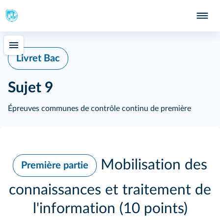
Livret Bac
Sujet 9
Épreuves communes de contrôle continu de première
Mobilisation des
Première partie
connaissances et traitement de
l'information (10 points)