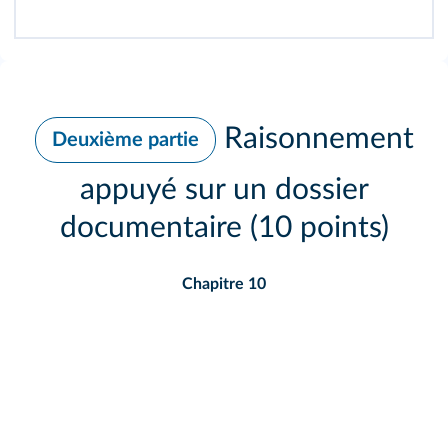
Raisonnement
Deuxième partie
appuyé sur un dossier
documentaire (10 points)
Chapitre 10