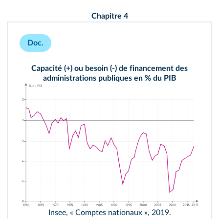
Chapitre 4
Doc.
Capacité (+) ou besoin (-) de financement des
administrations publiques en % du PIB
Insee, « Comptes nationaux », 2019.