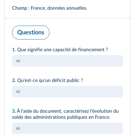
Champ : France, données annuelles.
Questions
1.
Que signifie une capacité de financement ?
2.
Qu'est‑ce qu'un déficit public ?
3.
À l'aide du document, caractérisez l'évolution du
solde des administrations publiques en France.