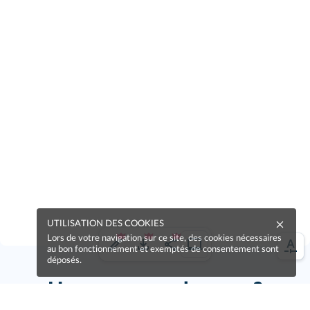
UTILISATION DES COOKIES
Lors de votre navigation sur ce site, des cookies nécessaires
au bon fonctionnement et exemptés de consentement sont
déposés.
Une erreur sur la page ?