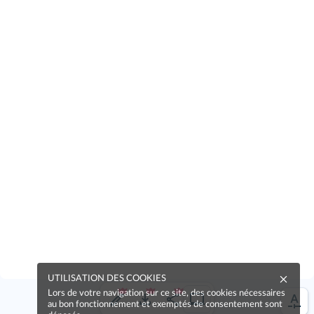
UTILISATION DES COOKIES
Lors de votre navigation sur ce site, des cookies nécessaires
au bon fonctionnement et exemptés de consentement sont