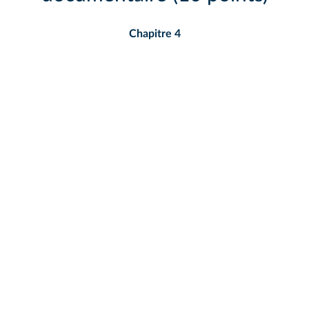
Chapitre 4