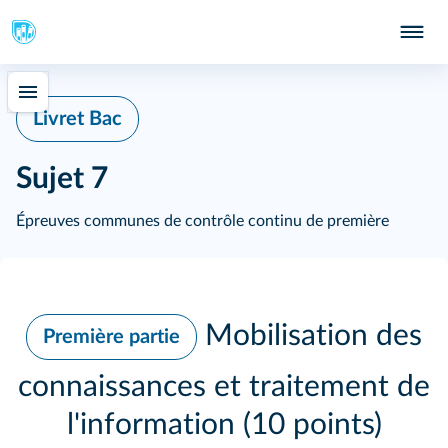
Livret Bac
Sujet 7
Épreuves communes de contrôle continu de première
Mobilisation des
Première partie
connaissances et traitement de
l'information (10 points)