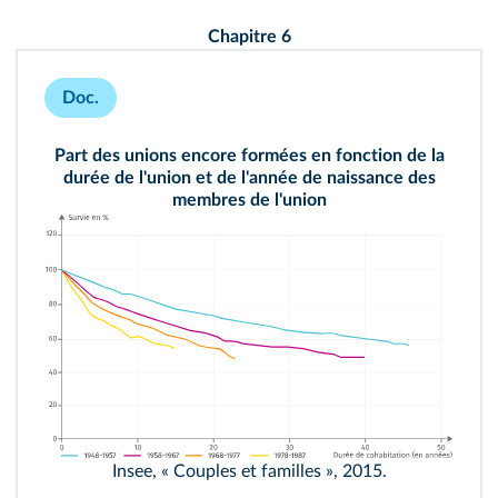
Chapitre 6
Doc.
Part des unions encore formées en fonction de la
durée de l'union et de l'année de naissance des
membres de l'union
Insee, « Couples et familles », 2015.