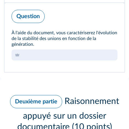
Question
À l'aide du document, vous caractériserez l'évolution
de la stabilité des unions en fonction de la
génération.
Raisonnement
Deuxième partie
appuyé sur un dossier
documentaire (10 points)