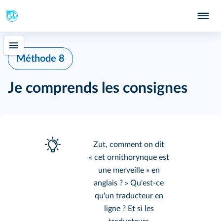
Méthode 8
Je comprends les consignes
Zut, comment on dit
« cet ornithorynque est
une merveille » en
anglais ? » Qu'est-ce
qu'un traducteur en
ligne ? Et si les