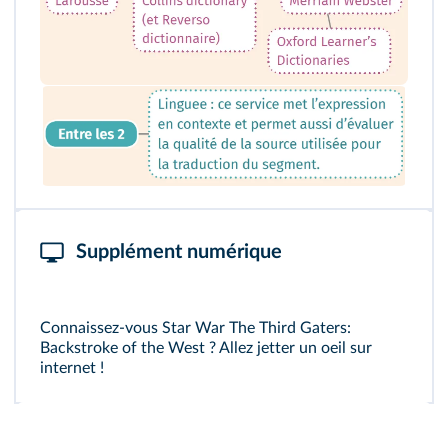
Supplément numérique
Connaissez-vous Star War The Third Gaters:
Backstroke of the West ? Allez jetter un oeil sur
internet !