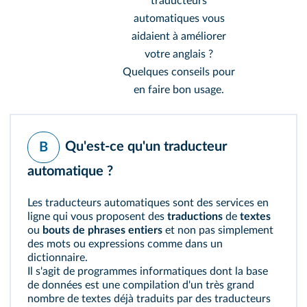
traducteurs
automatiques vous
aidaient à améliorer
votre anglais ?
Quelques conseils pour
en faire bon usage.
Qu'est-ce qu'un traducteur
B
automatique ?
Les traducteurs automatiques sont des services en
ligne qui vous proposent des
traductions
de
textes
ou
bouts de phrases entiers
et non pas simplement
des mots ou expressions comme dans un
dictionnaire.
Il s'agit de programmes informatiques dont la base
de données est une compilation d'un très grand
nombre de textes déjà traduits par des traducteurs