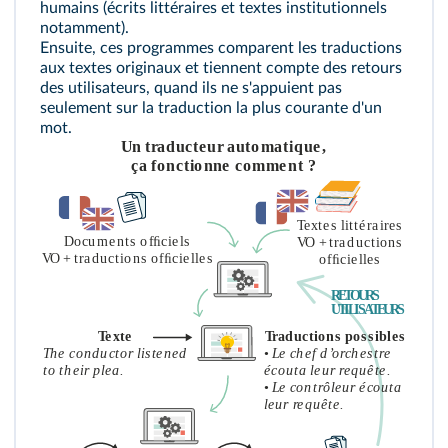
humains (écrits littéraires et textes institutionnels
notamment).
Ensuite, ces programmes comparent les traductions
aux textes originaux et tiennent compte des retours
des utilisateurs, quand ils ne s'appuient pas
seulement sur la traduction la plus courante d'un
mot.