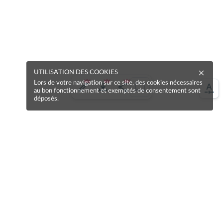
UTILISATION DES COOKIES
Lors de votre navigation sur ce site, des cookies nécessaires
au bon fonctionnement et exemptés de consentement sont
déposés.