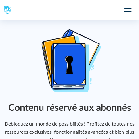
399
403
405
Contenu réservé aux abonnés
Débloquez un monde de possibilités ! Profitez de toutes nos
ressources exclusives, fonctionnalités avancées et bien plus