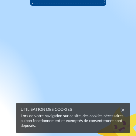
UTILISATION DES COOKIES
Lors de votre navigation sur ce site, des cookies nécessaires
au bon fonctionnement et exemptés de consentement sont
déposés.