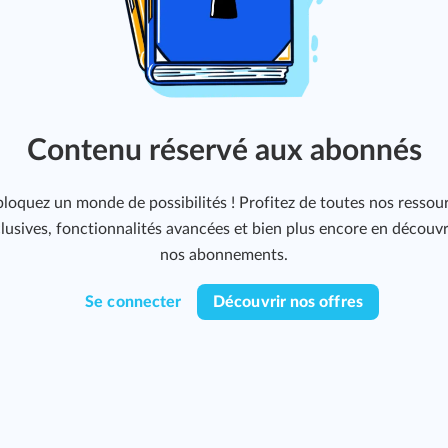
Contenu réservé aux abonnés
loquez un monde de possibilités ! Profitez de toutes nos ressou
lusives, fonctionnalités avancées et bien plus encore en découv
nos abonnements.
Se connecter
Découvrir nos offres