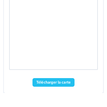
Télécharger la carte