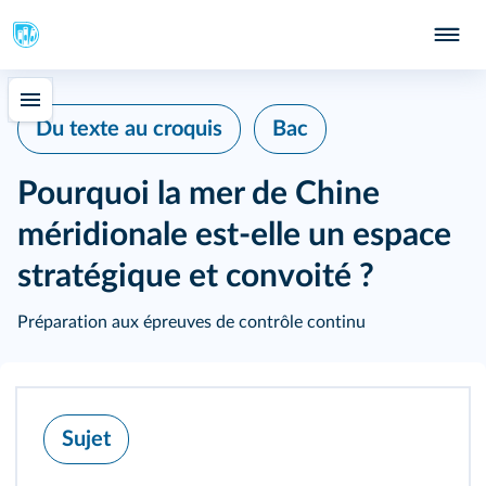
Du texte au croquis
Bac
Pourquoi la mer de Chine
méridionale est-elle un espace
stratégique et convoité ?
Préparation aux épreuves de contrôle continu
Sujet