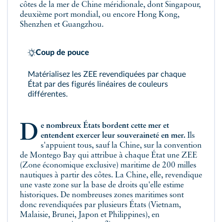
côtes de la mer de Chine méridionale, dont Singapour,
deuxième port mondial, ou encore Hong Kong,
Shenzhen et Guangzhou.
Coup de pouce
Matérialisez les ZEE revendiquées par chaque
État par des figurés linéaires de couleurs
différentes.
De nombreux États bordent cette mer et
entendent exercer leur souveraineté en mer.
Ils
s'appuient tous, sauf la Chine, sur la convention
de Montego Bay qui attribue à chaque État une ZEE
(Zone économique exclusive) maritime de 200 milles
nautiques à partir des côtes. La Chine, elle, revendique
une vaste zone sur la base de droits qu'elle estime
historiques. De nombreuses zones maritimes sont
donc revendiquées par plusieurs États (Vietnam,
Malaisie, Brunei, Japon et Philippines), en