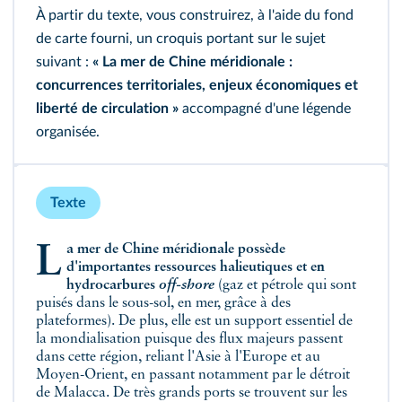
À partir du texte, vous construirez, à l'aide du fond
de carte fourni, un croquis portant sur le sujet
suivant :
« La mer de Chine méridionale :
concurrences territoriales, enjeux économiques et
liberté de circulation »
accompagné d'une légende
organisée.
Texte
La mer de Chine méridionale possède
d'importantes ressources halieutiques et en
hydrocarbures
off-shore
(gaz et pétrole qui sont
puisés dans le sous-sol, en mer, grâce à des
plateformes). De plus, elle est un support essentiel de
la mondialisation puisque des flux majeurs passent
dans cette région, reliant l'Asie à l'Europe et au
Moyen-Orient, en passant notamment par le détroit
de Malacca. De très grands ports se trouvent sur les