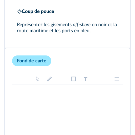
Coup de pouce
Représentez les gisements
off-shore
en noir et la
route maritime et les ports en bleu.
Fond de carte