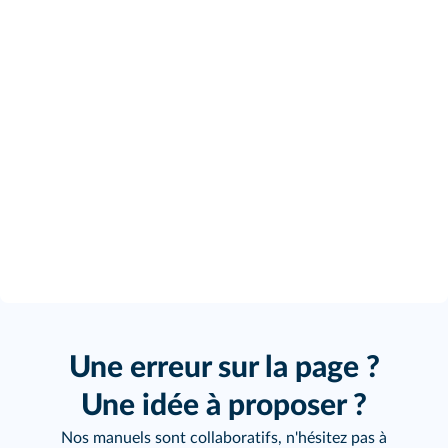
Une erreur sur la page ?
Une idée à proposer ?
Nos manuels sont collaboratifs, n'hésitez pas à