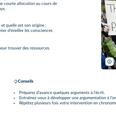
e courte allocution au cours de
ays.
et quelle est son origine ;
nter d'éveiller les consciences
pour trouver des ressources.
R
Conseils
Préparez d'avance quelques arguments à l'écrit.
Entraînez-vous à développer une argumentation à l'or
Répétez plusieurs fois votre intervention en chronom