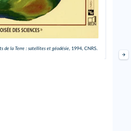
de la Terre : satellites et géodésie
, 1994, CNRS.