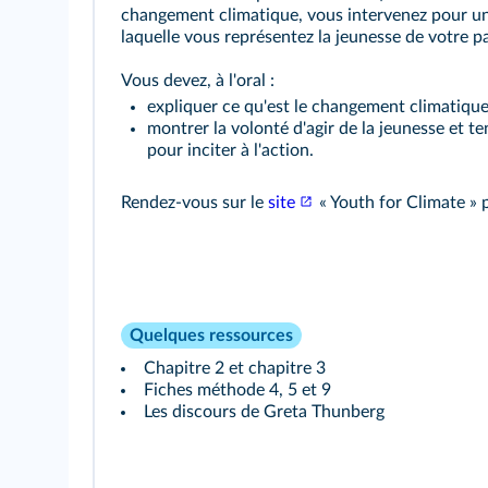
changement climatique, vous intervenez pour un
laquelle vous représentez la jeunesse de votre p
Vous devez, à l'oral :
expliquer ce qu'est le changement climatique 
montrer la volonté d'agir de la jeunesse et te
pour inciter à l'action.
Rendez-vous sur le
site
« Youth for Climate » 
Quelques ressources
Chapitre 2
et
chapitre 3
Fiches méthode
4
,
5
et
9
Les discours de Greta Thunberg