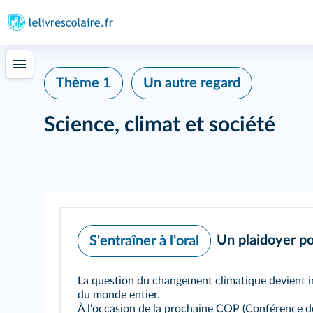
Thème 1
Un autre regard
Science, climat et société
Un plaidoyer po
S'entraîner à l'oral
La question du changement climatique devient i
du monde entier.
À l'occasion de la prochaine COP (Conférence de