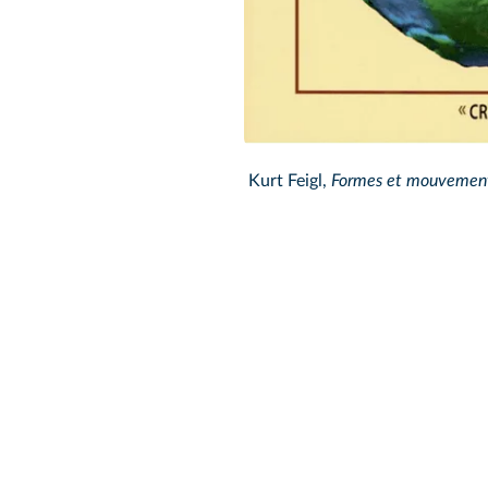
Kurt Feigl,
Formes et mouvements 