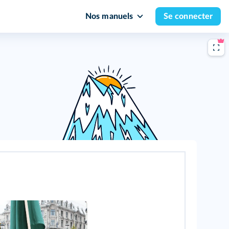
Nos manuels
Se connecter