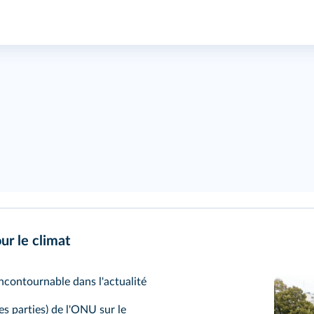
ur le climat
ncontournable dans l'actualité
s parties) de l'ONU sur le