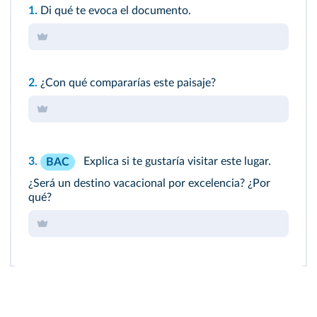
1.
Di qué te evoca el documento.
2.
¿Con qué compararías este paisaje?
3.
Explica si te gustaría visitar este lugar.
BAC
¿Será un destino vacacional por excelencia? ¿Por
qué?