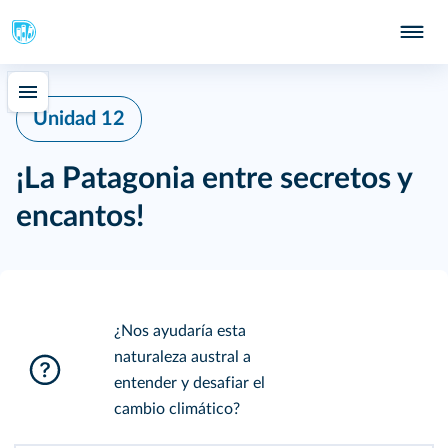
Unidad 12
¡La Patagonia entre secretos y
encantos!
¿Nos ayudaría esta
naturaleza austral a
entender y desafiar el
cambio climático?