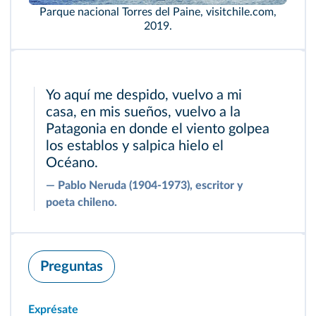
Parque nacional Torres del Paine, visitchile.com,
2019.
Yo aquí me despido, vuelvo a mi
casa, en mis sueños, vuelvo a la
Patagonia en donde el viento golpea
los establos y salpica hielo el
Océano.
―
Pablo Neruda (1904-1973), escritor y
poeta chileno.
Preguntas
Exprésate