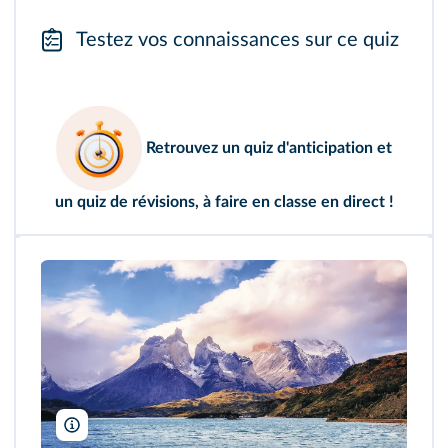
Testez vos connaissances sur ce quiz
Retrouvez un
quiz d'anticipation
et
un quiz de révisions
, à faire en classe en direct !
Visit Chile/DR