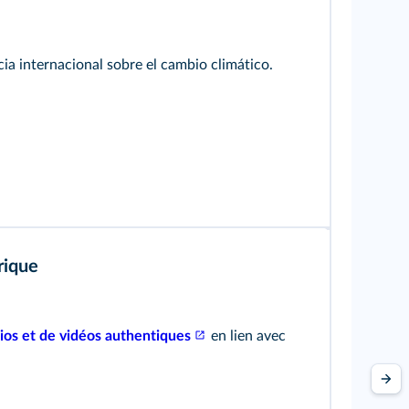
ia internacional sobre el cambio climático.
rique
ios et de vidéos authentiques
en lien avec