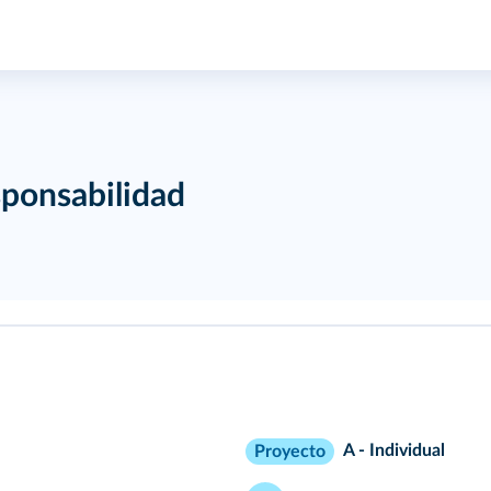
sponsabilidad
A - Individual
Proyecto