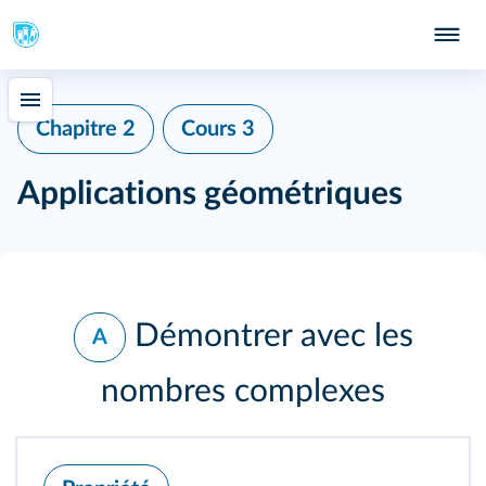
Chapitre 2
Cours 3
Applications géométriques
Démontrer avec les
A
nombres complexes