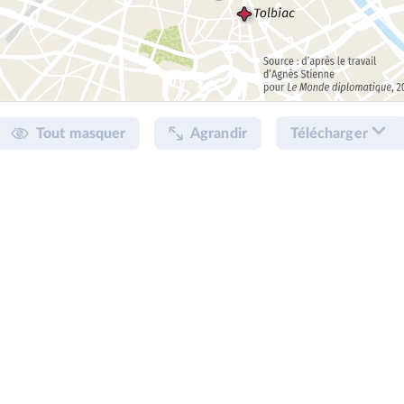
Tout masquer
Agrandir
Télécharger