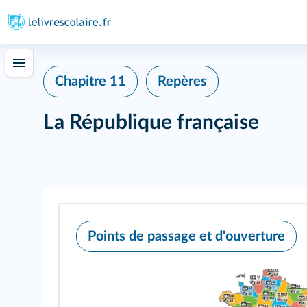
Chapitre 11
Repères
La République française
Points de passage et d'ouverture