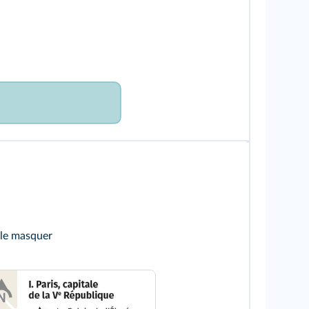
 le masquer