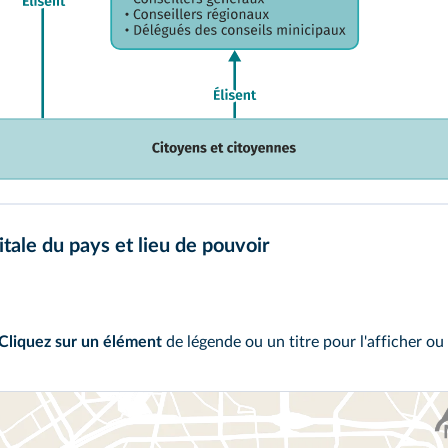
itale du pays et lieu de pouvoir
Cliquez sur un élément
de légende ou un titre pour l'afficher ou