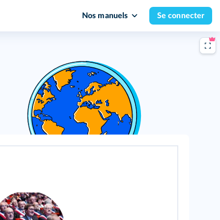
Nos manuels
Se connecter