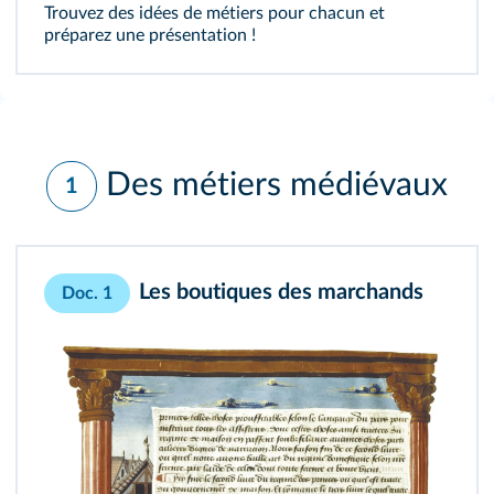
Trouvez des idées de métiers pour chacun et
préparez une présentation !
Des métiers médiévaux
1
Les boutiques des marchands
Doc. 1