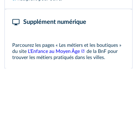
Supplément numérique
Parcourez les pages « Les métiers et les boutiques »
du site
L'Enfance au Moyen Âge
de la BnF pour
trouver les métiers pratiqués dans les villes.