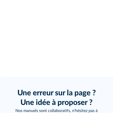
Une erreur sur la page ?
Une idée à proposer ?
Nos manuels sont collaboratifs, n'hésitez pas à