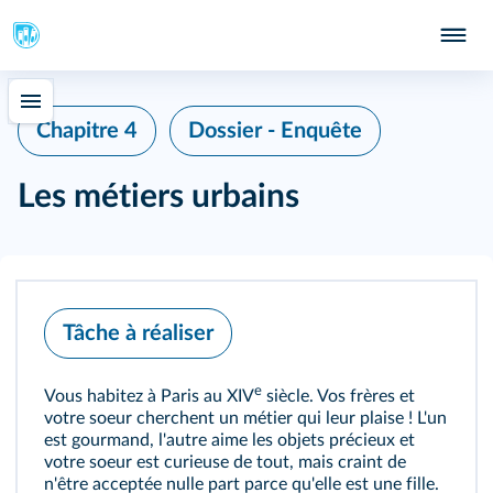
Chapitre 4
Dossier - Enquête
Les métiers urbains
Tâche à réaliser
e
Vous habitez à Paris au XIV
siècle. Vos frères et
votre soeur cherchent un métier qui leur plaise ! L'un
est gourmand, l'autre aime les objets précieux et
votre soeur est curieuse de tout, mais craint de
n'être acceptée nulle part parce qu'elle est une fille.