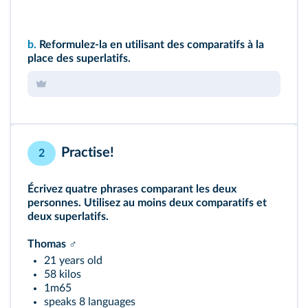
b.
Reformulez-la en utilisant des comparatifs à la
place des superlatifs.
Practise!
2
Écrivez quatre phrases comparant les deux
personnes. Utilisez au moins deux comparatifs et
deux superlatifs.
Thomas ♂️
21 years old
58 kilos
1m65
speaks 8 languages