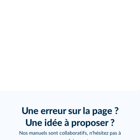
Une erreur sur la page ?
Une idée à proposer ?
Nos manuels sont collaboratifs, n'hésitez pas à