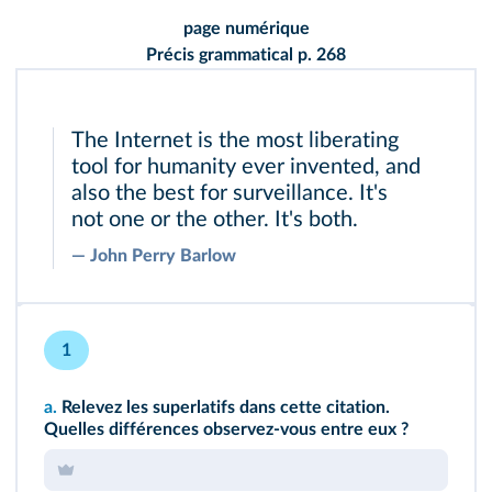
page numérique
Précis grammatical p. 268
The Internet is the most liberating
tool for humanity ever invented, and
also the best for surveillance. It's
not one or the other. It's both.
―
John Perry Barlow
1
a.
Relevez les superlatifs dans cette citation.
Quelles différences observez-vous entre eux ?