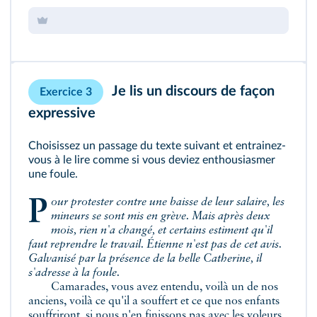
Je lis un discours de façon
Exercice 3
expressive
Choisissez un passage du texte suivant et entrainez-
vous à le lire comme si vous deviez enthousiasmer
une foule.
Pour protester contre une baisse de leur salaire, les
mineurs se sont mis en grève. Mais après deux
mois, rien n'a changé, et certains estiment qu'il
faut reprendre le travail. Étienne n'est pas de cet avis.
Galvanisé par la présence de la belle Catherine, il
s'adresse à la foule.
Camarades, vous avez entendu, voilà un de nos
anciens, voilà ce qu'il a souffert et ce que nos enfants
souffriront, si nous n'en finissons pas avec les voleurs