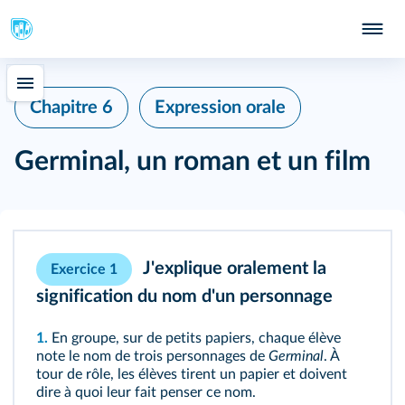
Chapitre 6
Expression orale
Germinal, un roman et un film
J'explique oralement la
Exercice 1
signification du nom d'un personnage
1.
En groupe, sur de petits papiers, chaque élève
note le nom de trois personnages de
Germinal
. À
tour de rôle, les élèves tirent un papier et doivent
dire à quoi leur fait penser ce nom.