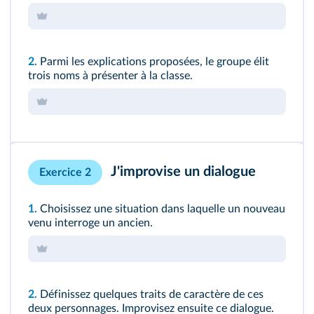
2.
Parmi les explications proposées, le groupe élit
trois noms à présenter à la classe.
J'improvise un dialogue
Exercice 2
1.
Choisissez une situation dans laquelle un nouveau
venu interroge un ancien.
2.
Définissez quelques traits de caractère de ces
deux personnages. Improvisez ensuite ce dialogue.