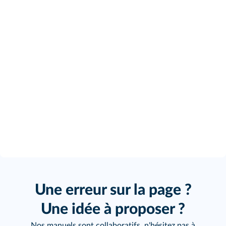
Une erreur sur la page ?
Une idée à proposer ?
Nos manuels sont collaboratifs, n'hésitez pas à