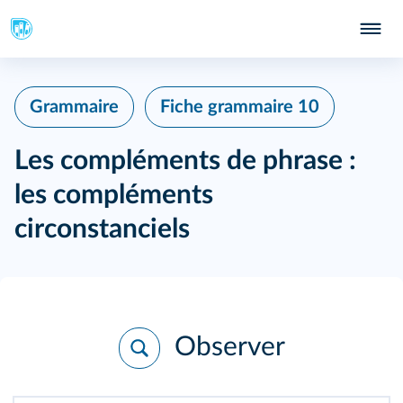
Grammaire
Fiche grammaire 10
Les compléments de phrase :
les compléments
circonstanciels
Observer