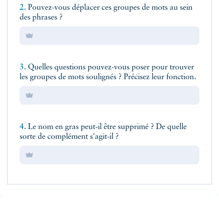
2.
Pouvez-vous déplacer ces groupes de mots au sein
des phrases ?
3.
Quelles questions pouvez-vous poser pour trouver
les groupes de mots soulignés ? Précisez leur fonction.
4.
Le nom en gras peut-il être supprimé ? De quelle
sorte de complément s'agit-il ?