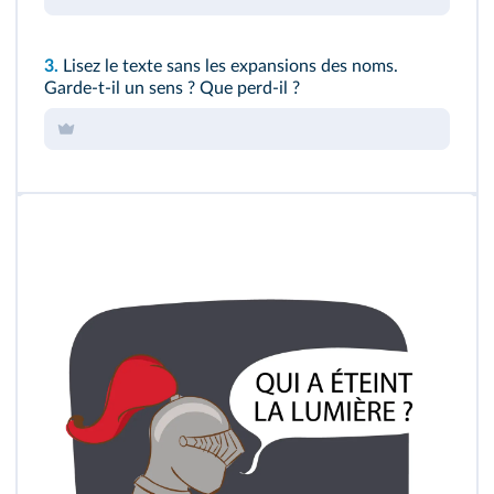
3.
Lisez le texte sans les expansions des noms.
Garde-t-il un sens ? Que perd-il ?