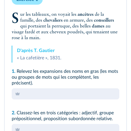
Sur les tableaux, on voyait les
ancêtres
de la
famille, des
chevaliers
en armure, des
conseillers
qui portaient la perruque, des belles
dames
au
visage fardé et aux cheveux poudrés, qui tenaient une
rose à la main.
D'après T. Gautier
« La cafetière », 1831.
1.
Relevez les expansions des noms en gras (les mots
ou groupes de mots qui les complètent, les
précisent).
2.
Classez-les en trois catégories : adjectif, groupe
prépositionnel, proposition subordonnée relative.