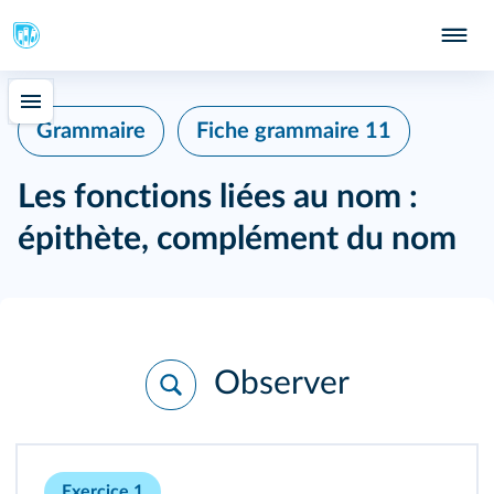
Grammaire
Fiche grammaire 11
Les fonctions liées au nom :
épithète, complément du nom
Observer
Exercice 1