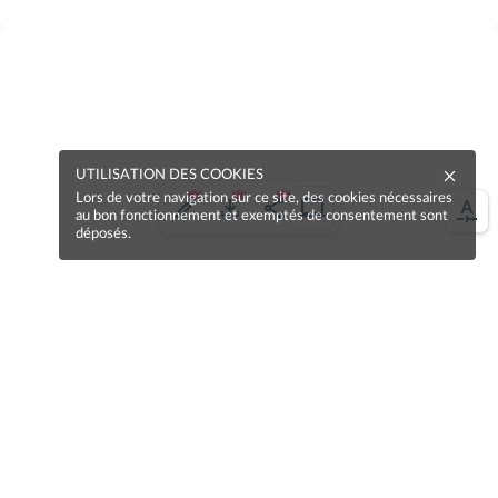
UTILISATION DES COOKIES
Lors de votre navigation sur ce site, des cookies nécessaires
au bon fonctionnement et exemptés de consentement sont
déposés.