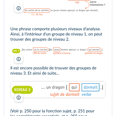
lelivrescolaire.fr
Une phrase comporte plusieurs niveaux d'analyse.
Ainsi, à l'intérieur d'un groupe de niveau 1, on peut
trouver des groupes de niveau 2.
lelivrescolaire.fr
Il est encore possible de trouver des groupes de
niveau 3. Et ainsi de suite...
lelivrescolaire.fr
(Voir p. 250 pour
la fonction sujet
, p. 251 pour