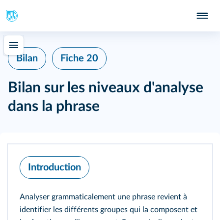
Bilan
Fiche 20
Bilan sur les niveaux d'analyse
dans la phrase
Introduction
Analyser grammaticalement une phrase revient à
identifier les différents groupes qui la composent et