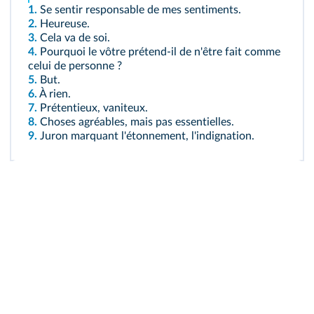
1.
Se sentir responsable de mes sentiments.
2.
Heureuse.
3.
Cela va de soi.
4.
Pourquoi le vôtre prétend-il de n'être fait comme
celui de personne ?
5.
But.
6.
À rien.
7.
Prétentieux, vaniteux.
8.
Choses agréables, mais pas essentielles.
9.
Juron marquant l'étonnement, l'indignation.