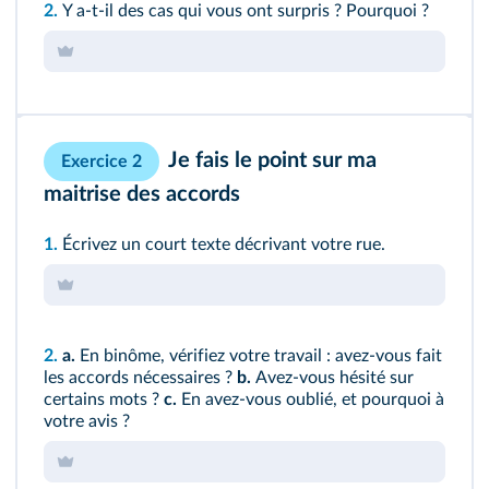
2.
Y a-t-il des cas qui vous ont surpris ? Pourquoi ?
Je fais le point sur ma
Exercice 2
maitrise des accords
1.
Écrivez un court texte décrivant votre rue.
2.
a.
En binôme, vérifiez votre travail : avez-vous fait
les accords nécessaires ?
b.
Avez-vous hésité sur
certains mots ?
c.
En avez-vous oublié, et pourquoi à
votre avis ?