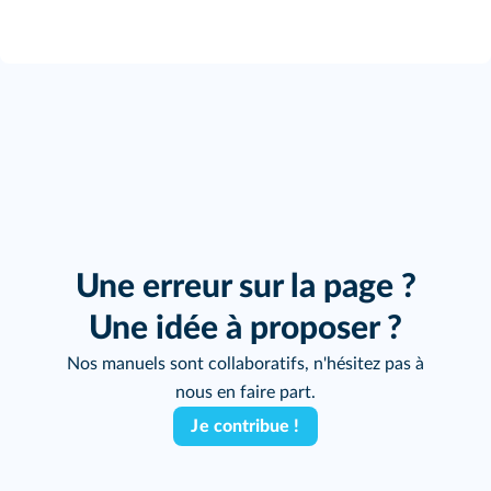
Une erreur sur la page ?
Une idée à proposer ?
Nos manuels sont collaboratifs, n'hésitez pas à
nous en faire part.
Je contribue !