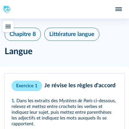
Chapitre 8
Littérature langue
Langue
Je révise les règles d'accord
Exercice 1
1.
Dans les extraits des
Mystères de Paris
ci-dessous,
relevez et mettez entre crochets les verbes et
indiquez leur sujet, puis mettez entre parenthèses
les adjectifs et indiquez les mots auxquels ils se
rapportent.