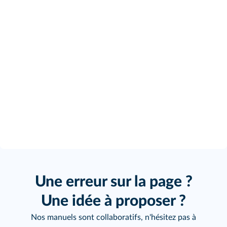
Une erreur sur la page ?
Une idée à proposer ?
Nos manuels sont collaboratifs, n'hésitez pas à