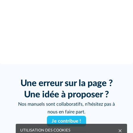
Une erreur sur la page ?
Une idée à proposer ?
Nos manuels sont collaboratifs, n'hésitez pas à
nous en faire part.
Je contribue !
UTILISATION DES COOKIES