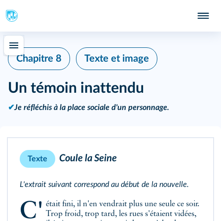
Chapitre 8
Texte et image
Un témoin inattendu
✔
Je réfléchis à la place sociale d'un personnage.
Coule la Seine
Texte
L'extrait suivant correspond au début de la nouvelle.
C'était fini, il n'en vendrait plus une seule ce soir.
Trop froid, trop tard, les rues s'étaient vidées,