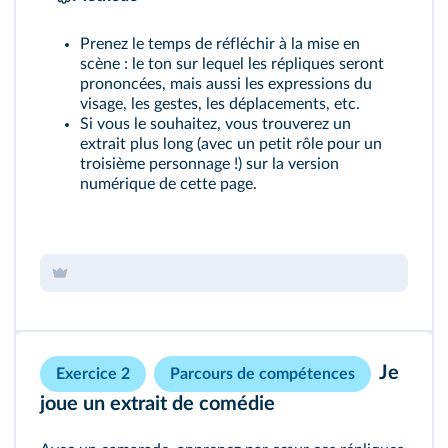
Prenez le temps de réfléchir à la mise en
scène : le ton sur lequel les répliques seront
prononcées, mais aussi les expressions du
visage, les gestes, les déplacements, etc.
Si vous le souhaitez, vous trouverez un
extrait plus long (avec un petit rôle pour un
troisième personnage !) sur la version
numérique de cette page.
Je
Exercice 2
Parcours de compétences
joue un extrait de comédie