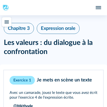
Chapitre 3
Expression orale
Les valeurs : du dialogue à la
confrontation
Je mets en scène un texte
Exercice 1
Avec un camarade, jouez le texte que vous avez écrit
pour
l'exercice 4
de l'expression écrite.
Méthode