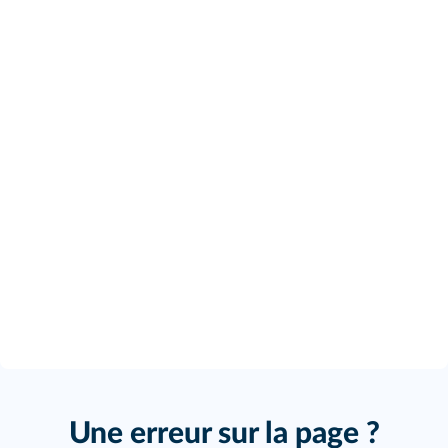
Une erreur sur la page ?