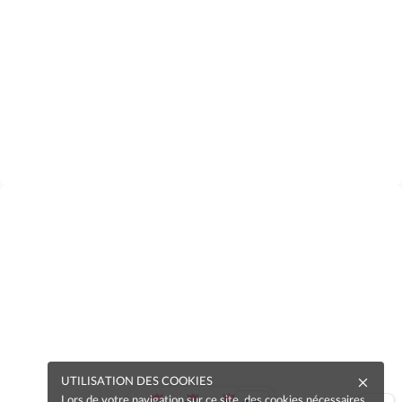
UTILISATION DES COOKIES
Lors de votre navigation sur ce site, des cookies nécessaires