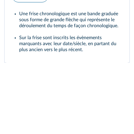
Une frise chronologique est une bande graduée
sous forme de grande flèche qui représente le
déroulement du temps de façon chronologique.
Sur la frise sont inscrits les évènements
marquants avec leur date/siècle, en partant du
plus ancien vers le plus récent.