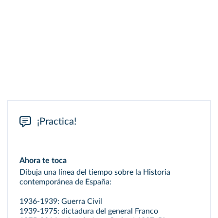
¡Practica!
Ahora te toca
Dibuja una línea del tiempo sobre la Historia
contemporánea de España:
1936-1939: Guerra Civil
1939-1975: dictadura del general Franco