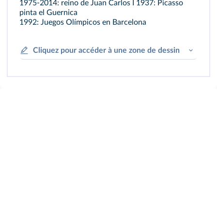
1975-2014: reino de Juan Carlos I 1937: Picasso
pinta el Guernica
1992: Juegos Olímpicos en Barcelona
Cliquez pour accéder à une zone de dessin