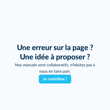
Une erreur sur la page ?
Une idée à proposer ?
Nos manuels sont collaboratifs, n'hésitez pas à
nous en faire part.
Je contribue !