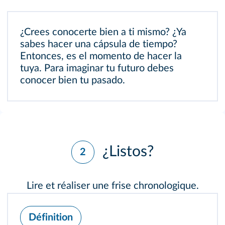
¿Crees conocerte bien a ti mismo? ¿Ya
sabes hacer una cápsula de tiempo?
Entonces, es el momento de hacer la
tuya. Para imaginar tu futuro debes
conocer bien tu pasado.
¿Listos?
2
Lire et réaliser une frise chronologique.
Définition