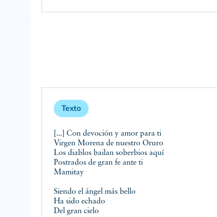
Texto
[...] Con devoción y amor para ti
Virgen Morena de nuestro Oruro
Los diablos bailan soberbios aquí
Postrados de gran fe ante ti
Mamitay
Siendo el ángel más bello
Ha sido echado
Del gran cielo