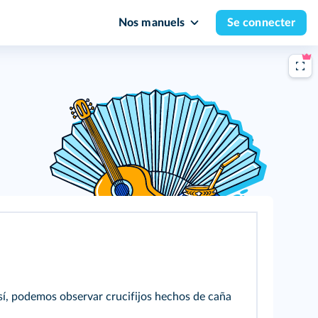
Nos manuels
Se connecter
 Así, podemos observar crucifijos hechos de caña