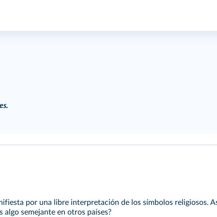
es.
nifiesta por una libre interpretación de los símbolos religiosos.
s algo semejante en otros países?