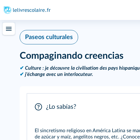
Paseos culturales
Compaginando creencias
✔
Culture : je découvre la civilisation des pays hispaniqu
✔
j'échange avec un interlocuteur.
¿Lo sabías?
El sincretismo religioso en América Latina se ma
de azúcar y maíz, angelitos negros, etc. ¿Conoce