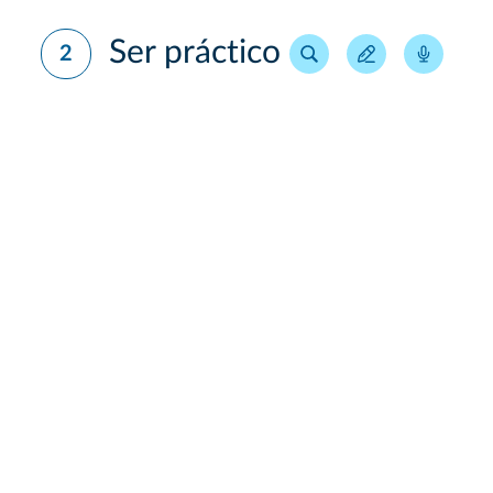
Ser práctico
2