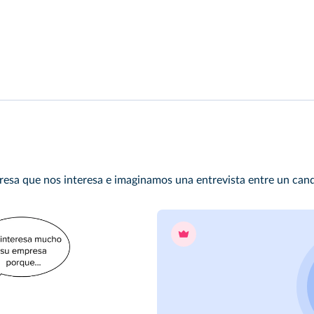
a que nos interesa e imaginamos una entrevista entre un candid