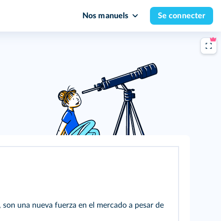
Nos manuels
Se connecter
, son una nueva fuerza en el mercado a pesar de