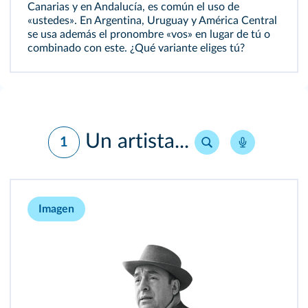
Canarias y en Andalucía, es común el uso de
«ustedes». En Argentina, Uruguay y América Central
se usa además el pronombre «vos» en lugar de tú o
combinado con este. ¿Qué variante eliges tú?
Un artista...
1
Imagen