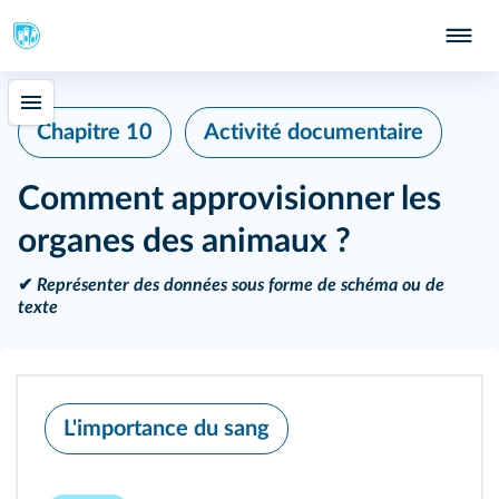
Chapitre 10
Activité documentaire
Comment approvisionner les
organes des animaux ?
✔
Représenter des données sous forme de schéma ou de
texte
L'importance du sang