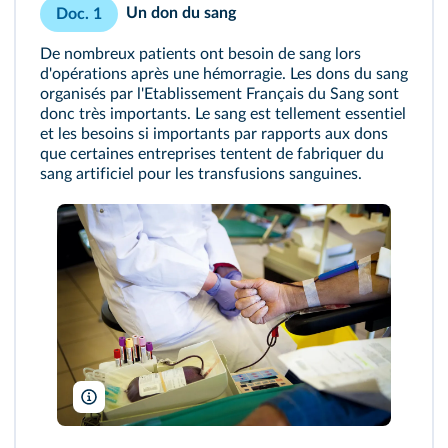
Un don du sang
Doc. 1
De nombreux patients ont besoin de sang lors
d'opérations après une hémorragie. Les dons du sang
organisés par l'Etablissement Français du Sang sont
donc très importants. Le sang est tellement essentiel
et les besoins si importants par rapports aux dons
que certaines entreprises tentent de fabriquer du
sang artificiel pour les transfusions sanguines.
Amélie-Benoist/BSIP