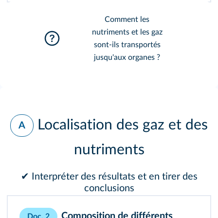
Comment les
nutriments et les gaz
sont-ils transportés
jusqu'aux organes ?
Localisation des gaz et des
A
nutriments
✔ Interpréter des résultats et en tirer des
conclusions
Composition de différents
Doc. 2