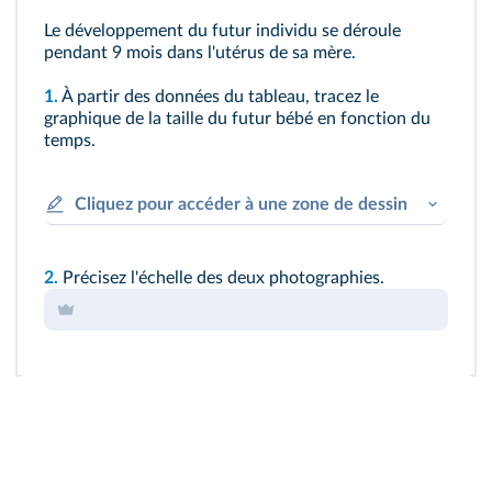
Le développement du futur individu se déroule
pendant 9 mois dans l'utérus de sa mère.
1.
À partir des données du tableau, tracez le
graphique de la taille du futur bébé en fonction du
temps.
Cliquez pour accéder à une zone de dessin
2.
Précisez l'échelle des deux photographies.