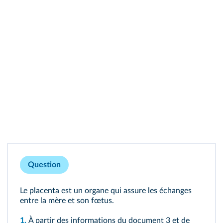
Question
Le placenta est un organe qui assure les échanges
entre la mère et son fœtus.
1.
À partir des informations du document 3 et de