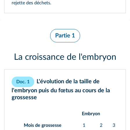
rejette des déchets.
Partie 1
La croissance de l'embryon
L'évolution de la taille de
Doc. 1
l'embryon puis du fœtus au cours de la
grossesse
Embryon
Mois de grossesse
1
2
3
4