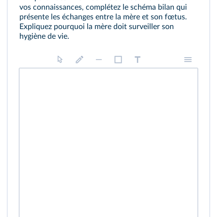
vos connaissances, complétez le schéma bilan qui
présente les échanges entre la mère et son fœtus.
Expliquez pourquoi la mère doit surveiller son
hygiène de vie.