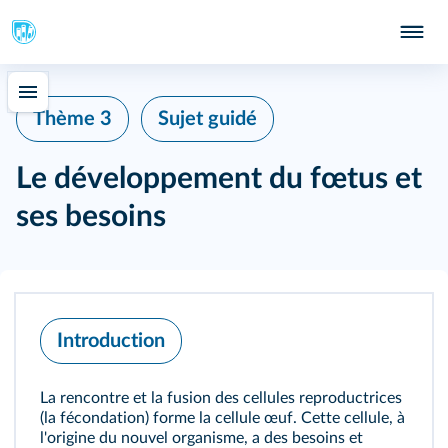
Thème 3
Sujet guidé
Le développement du fœtus et
ses besoins
Introduction
La rencontre et la fusion des cellules reproductrices
(la fécondation) forme la cellule œuf. Cette cellule, à
l'origine du nouvel organisme, a des besoins et