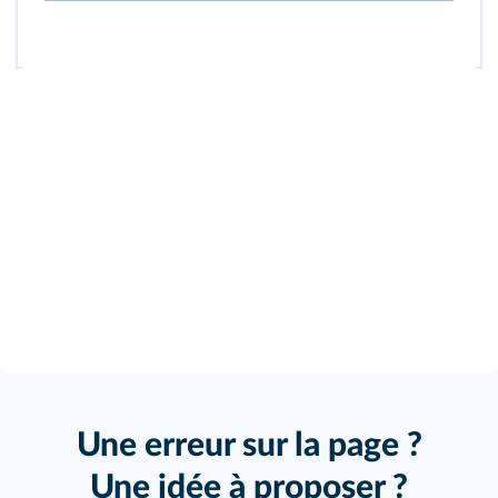
Une erreur sur la page ?
Une idée à proposer ?