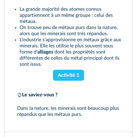
La grande majorité des atomes connus
appartiennent à un même groupe : celui des
métaux.
On trouve peu de métaux purs dans la nature,
alors que les minerais sont très répandus.
L'industrie s'approvisionne en métaux grâce aux
minerais. Elle les utilise le plus souvent sous
forme d'
alliages
dont les propriétés sont
différentes de celles du métal principal dont ils
sont issus.
Activité 1
Le saviez-vous ?
Dans la nature, les minerais sont beaucoup plus
répandus que les métaux purs.