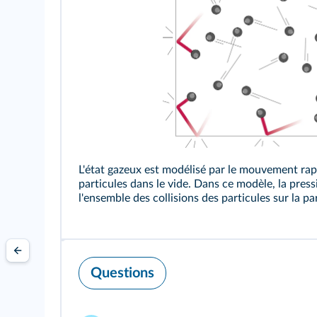
L'état gazeux est modélisé par le mouvement rapi
particules dans le
vide
. Dans ce modèle, la press
l'ensemble des collisions des particules sur la pa
Questions