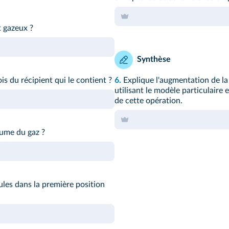
t gazeux ?
Synthèse
is du récipient qui le contient ?
6.
Explique l'augmentation de la
utilisant le modèle particulaire 
de cette opération.
ume du gaz ?
es dans la première position