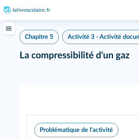
Chapitre 5
Activité 3 - Activité docu
La compressibilité d'un gaz
Problématique de l'activité