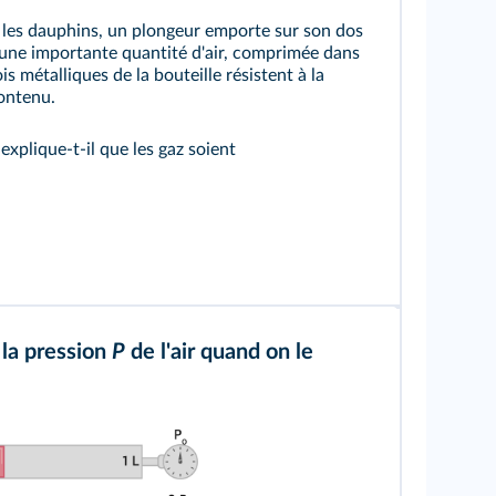
 les dauphins, un plongeur emporte sur son dos
 une importante quantité d'air, comprimée dans
is métalliques de la bouteille résistent à la
ontenu.
explique-t-il que les gaz soient
 la pression
P
de l'air quand on le