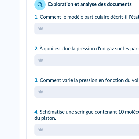
Exploration et analyse des documents
1.
Comment le modèle particulaire décrit-il l'éta
2.
À quoi est due la pression d'un gaz sur les paro
3.
Comment varie la pression en fonction du vol
4.
Schématise une seringue contenant 10 molécul
du piston.