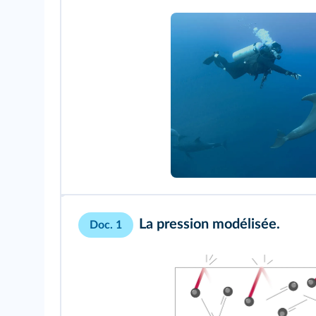
La pression modélisée.
Doc. 1