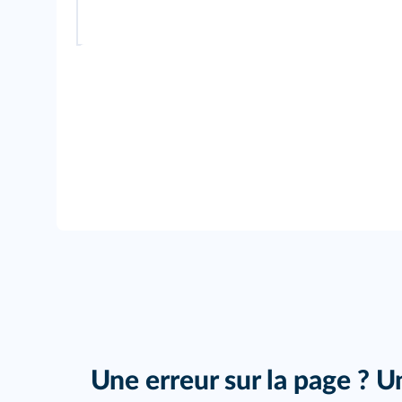
Une erreur sur la page ? U