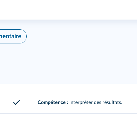
mentaire
Compétence :
Interpréter des résultats.