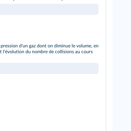
 pression d'un gaz dont on diminue le volume, en
et l'évolution du nombre de collisions au cours