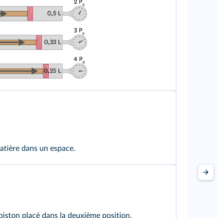
tière dans un espace.
iston placé dans la deuxième position.