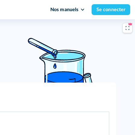
Nos manuels
Se connecter