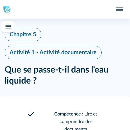
Chapitre 5
Activité 1 - Activité documentaire
Que se passe-t-il dans l'eau
liquide ?
Compétence :
Lire et
comprendre des
documents