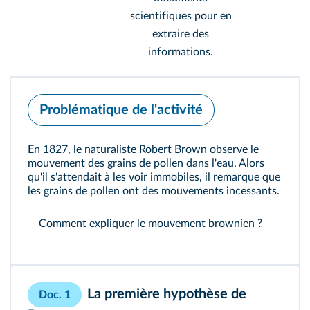
scientifiques pour en
extraire des
informations.
Problématique de l'activité
En 1827, le naturaliste Robert Brown observe le
mouvement des grains de pollen dans l'eau. Alors
qu'il s'attendait à les voir immobiles, il remarque que
les grains de pollen ont des mouvements incessants.
Comment expliquer le mouvement brownien ?
La première hypothèse de
Doc. 1