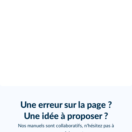
Une erreur sur la page ?
Une idée à proposer ?
Nos manuels sont collaboratifs, n'hésitez pas à