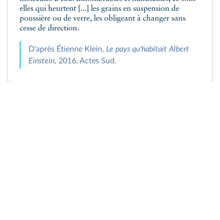
elles qui heurtent [...] les grains en suspension de
poussière ou de verre, les obligeant à changer sans
cesse de direction.
D'après Étienne Klein,
Le pays qu'habitait Albert
Einstein
, 2016, Actes Sud.