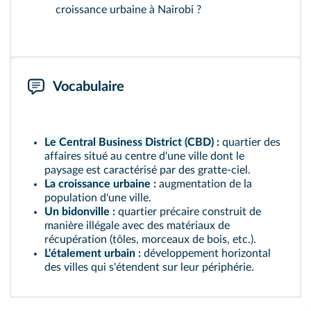
croissance urbaine à Nairobi ?
Vocabulaire
Le Central Business District (CBD)
:
quartier des
affaires situé au centre d'une ville dont le
paysage est caractérisé par des gratte-ciel.
La croissance urbaine
:
augmentation de la
population d'une ville.
Un bidonville
:
quartier précaire construit de
manière illégale avec des matériaux de
récupération (tôles, morceaux de bois, etc.).
L'étalement urbain
:
développement horizontal
des villes qui s'étendent sur leur périphérie.