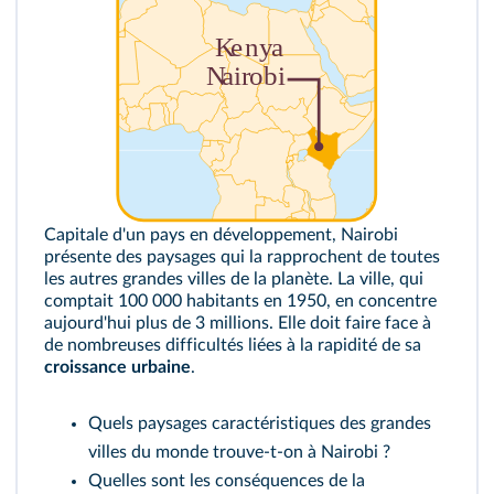
Capitale d'un pays en développement, Nairobi
présente des paysages qui la rapprochent de toutes
les autres grandes villes de la planète. La ville, qui
comptait 100 000 habitants en 1950, en concentre
aujourd'hui plus de 3 millions. Elle doit faire face à
de nombreuses difficultés liées à la rapidité de sa
croissance urbaine
.
Quels paysages caractéristiques des grandes
villes du monde trouve-t-on à Nairobi ?
Quelles sont les conséquences de la