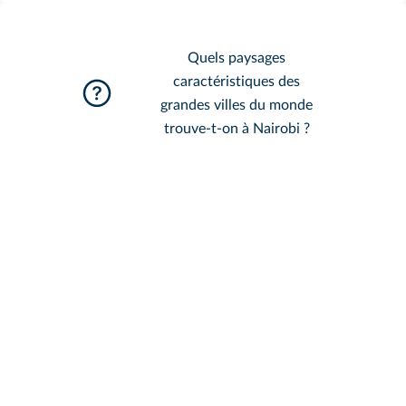
Quels paysages
caractéristiques des
grandes villes du monde
trouve-t-on à Nairobi ?