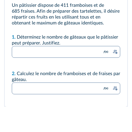
Un pâtissier dispose de 411 framboises et de
685 fraises. Afin de préparer des tartelettes, il désire
répartir ces fruits en les utilisant tous et en
obtenant le maximum de gâteaux identiques.
1.
Déterminez le nombre de gâteaux que le pâtissier
peut préparer. Justifiez.
2.
Calculez le nombre de framboises et de fraises par
gâteau.